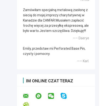
Zamówiłam specjalną metalową zasłonę z
siecią do mojej imprezy charytatywnej w
Kanadzie dla CANFAR.Musiałem zapłacić
trochę więcej za przesyłkę ekspresową, ale
było warto.Jestem szczęśliwa. Dziękuję!!!
—— Daerye
Emily, przedstaw mi Perforated Base Pin,
czysty i pomocny.
—— Karl.
IM ONLINE CZAT TERAZ