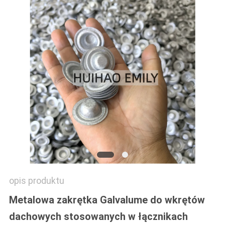
PRIVACY
POLICY
opis produktu
Metalowa zakrętka Galvalume do wkrętów
dachowych stosowanych w łącznikach