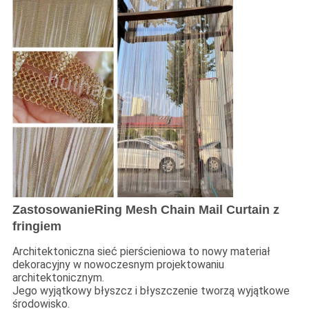
Zastosowanie
Ring Mesh Chain Mail Curtain z
fringiem
Architektoniczna sieć pierścieniowa to nowy materiał
dekoracyjny w nowoczesnym projektowaniu
architektonicznym.
Jego wyjątkowy błyszcz i błyszczenie tworzą wyjątkowe
środowisko.