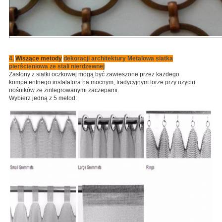
4.
Wiszące metody
dekoracji architektury Metalowa siatka
pierścieniowa ze stali nierdzewnej
Zasłony z siatki oczkowej mogą być zawieszone przez każdego
kompetentnego instalatora na mocnym, tradycyjnym torze przy użyciu
nośników ze zintegrowanymi zaczepami.
Wybierz jedną z 5 metod: